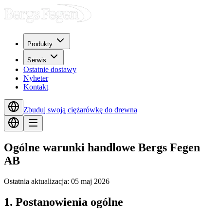
Produkty
Serwis
Ostatnie dostawy
Nyheter
Kontakt
Zbuduj swoją ciężarówkę do drewna
Ogólne warunki handlowe Bergs Fegen
AB
Ostatnia aktualizacja:
05 maj 2026
1. Postanowienia ogólne