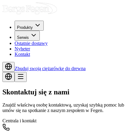
Produkty
Serwis
Ostatnie dostawy
Nyheter
Kontakt
Zbuduj swoją ciężarówkę do drewna
Skontaktuj się z nami
Znajdź właściwą osobę kontaktową, uzyskaj szybką pomoc lub
umów się na spotkanie z naszym zespołem w Fegen.
Centrala i kontakt